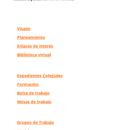
Visado
Planeamiento
Enlaces de interés
Biblioteca virtual
Expedientes Colegiales
Formación
Bolsa de trabajo
Mesas de trabajo
Grupos de Trabajo