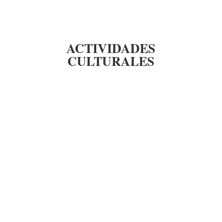
ACTIVIDADES
CULTURALES