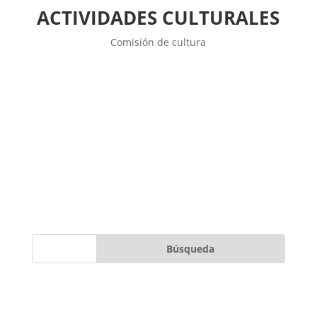
ACTIVIDADES CULTURALES
Comisión de cultura