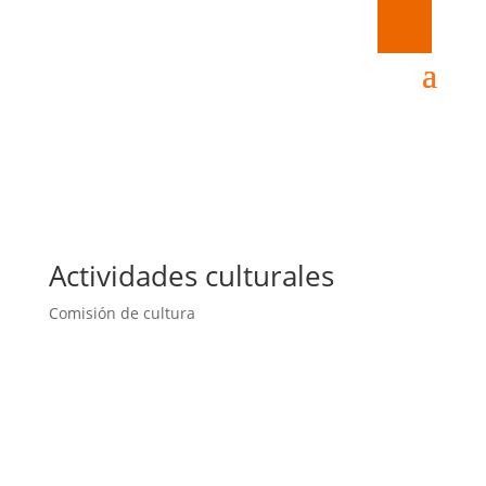
Actividades culturales
Comisión de cultura